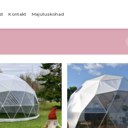
st
Kontakt
Majutuskohad